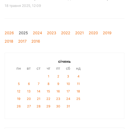
18 травня 2025, 12:09
2026
2025
2024
2023
2022
2021
2020
2019
2018
2017
2016
січень
пн
вт
ст
чт
пт
сб
нд
1
2
3
4
5
6
7
8
9
10
11
12
13
14
15
16
17
18
19
20
21
22
23
24
25
26
27
28
29
30
31