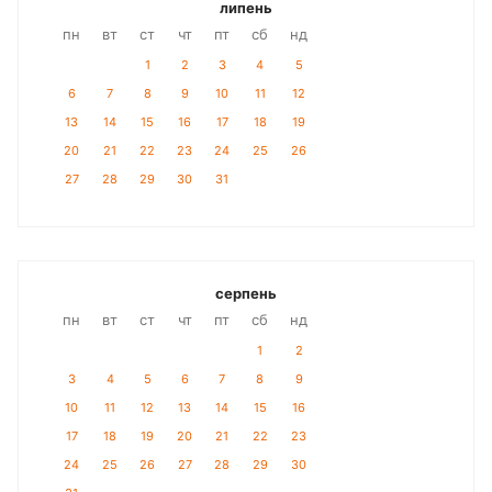
липень
пн
вт
ст
чт
пт
сб
нд
1
2
3
4
5
6
7
8
9
10
11
12
13
14
15
16
17
18
19
20
21
22
23
24
25
26
27
28
29
30
31
серпень
пн
вт
ст
чт
пт
сб
нд
1
2
3
4
5
6
7
8
9
10
11
12
13
14
15
16
17
18
19
20
21
22
23
24
25
26
27
28
29
30