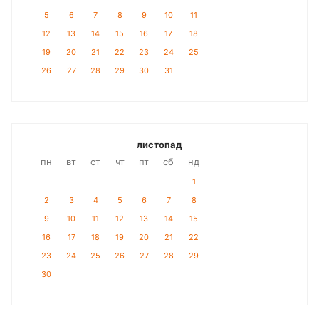
5
6
7
8
9
10
11
12
13
14
15
16
17
18
19
20
21
22
23
24
25
26
27
28
29
30
31
листопад
пн
вт
ст
чт
пт
сб
нд
1
2
3
4
5
6
7
8
9
10
11
12
13
14
15
16
17
18
19
20
21
22
23
24
25
26
27
28
29
30