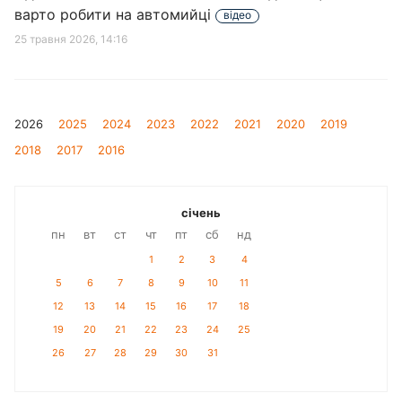
варто робити на автомийці
відео
25 травня 2026, 14:16
2026
2025
2024
2023
2022
2021
2020
2019
2018
2017
2016
січень
пн
вт
ст
чт
пт
сб
нд
1
2
3
4
5
6
7
8
9
10
11
12
13
14
15
16
17
18
19
20
21
22
23
24
25
26
27
28
29
30
31