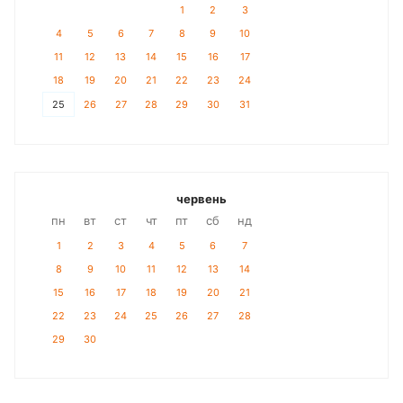
1
2
3
4
5
6
7
8
9
10
11
12
13
14
15
16
17
18
19
20
21
22
23
24
25
26
27
28
29
30
31
червень
пн
вт
ст
чт
пт
сб
нд
1
2
3
4
5
6
7
8
9
10
11
12
13
14
15
16
17
18
19
20
21
22
23
24
25
26
27
28
29
30