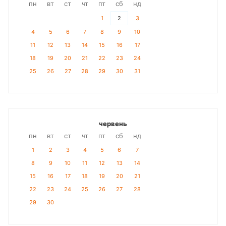
пн
вт
ст
чт
пт
сб
нд
1
2
3
4
5
6
7
8
9
10
11
12
13
14
15
16
17
18
19
20
21
22
23
24
25
26
27
28
29
30
31
червень
пн
вт
ст
чт
пт
сб
нд
1
2
3
4
5
6
7
8
9
10
11
12
13
14
15
16
17
18
19
20
21
22
23
24
25
26
27
28
29
30