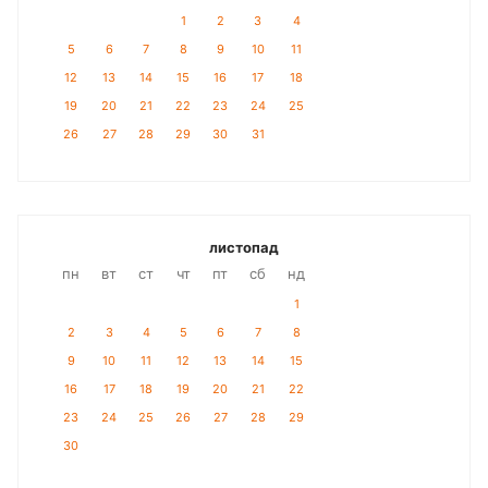
1
2
3
4
5
6
7
8
9
10
11
12
13
14
15
16
17
18
19
20
21
22
23
24
25
26
27
28
29
30
31
листопад
пн
вт
ст
чт
пт
сб
нд
1
2
3
4
5
6
7
8
9
10
11
12
13
14
15
16
17
18
19
20
21
22
23
24
25
26
27
28
29
30