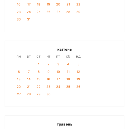
16
17
18
19
20
21
22
23
24
25
26
27
28
29
30
31
квітень
пн
вт
ст
чт
пт
сб
нд
1
2
3
4
5
6
7
8
9
10
11
12
13
14
15
16
17
18
19
20
21
22
23
24
25
26
27
28
29
30
травень