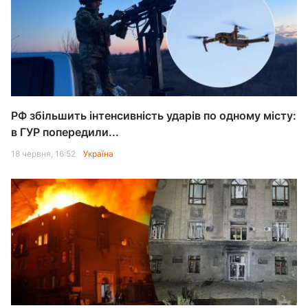
РФ збільшить інтенсивність ударів по одному місту:
в ГУР попередили...
18 червня, 16:52
Україна