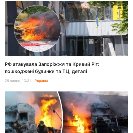
РФ атакувала Запоріжжя та Кривий Ріг:
пошкоджені будинки та ТЦ, деталі
26 липня, 13:34
Україна