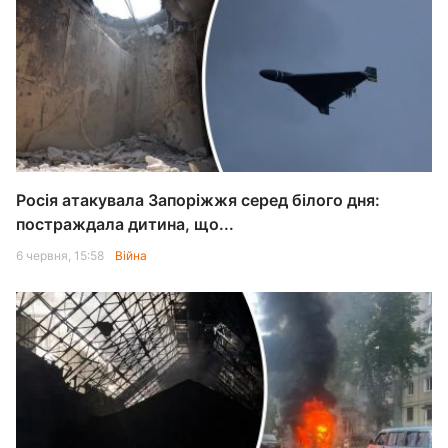
Росія атакувала Запоріжжя серед білого дня:
постраждала дитина, що...
6 червня, 15:58
Війна