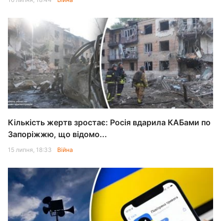
Кількість жертв зростає: Росія вдарила КАБами по
Запоріжжю, що відомо...
15 липня, 18:33
Війна