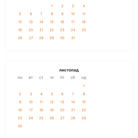
1
2
3
4
5
6
7
8
9
10
11
12
13
14
15
16
17
18
19
20
21
22
23
24
25
26
27
28
29
30
31
листопад
пн
вт
ст
чт
пт
сб
нд
1
2
3
4
5
6
7
8
9
10
11
12
13
14
15
16
17
18
19
20
21
22
23
24
25
26
27
28
29
30