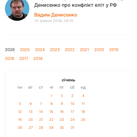
Денисенко про конфлікт еліт у РФ
Вадим Денисенко
10 травня 2026, 08:10
2026
2025
2024
2023
2022
2021
2020
2019
2018
2017
2016
січень
пн
вт
ст
чт
пт
сб
нд
1
2
3
4
5
6
7
8
9
10
11
12
13
14
15
16
17
18
19
20
21
22
23
24
25
26
27
28
29
30
31