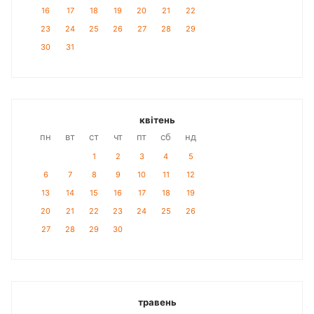
16
17
18
19
20
21
22
23
24
25
26
27
28
29
30
31
квітень
пн
вт
ст
чт
пт
сб
нд
1
2
3
4
5
6
7
8
9
10
11
12
13
14
15
16
17
18
19
20
21
22
23
24
25
26
27
28
29
30
травень