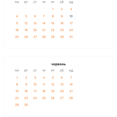
пн
вт
ст
чт
пт
сб
нд
1
2
3
4
5
6
7
8
9
10
11
12
13
14
15
16
17
18
19
20
21
22
23
24
25
26
27
28
29
30
31
червень
пн
вт
ст
чт
пт
сб
нд
1
2
3
4
5
6
7
8
9
10
11
12
13
14
15
16
17
18
19
20
21
22
23
24
25
26
27
28
29
30