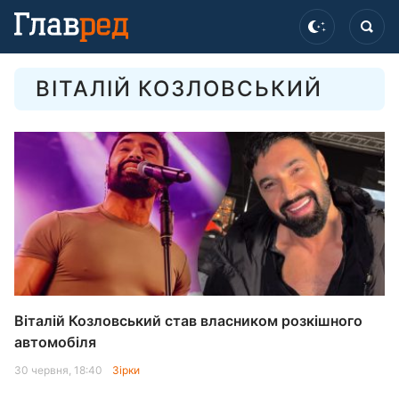
ВІТАЛІЙ КОЗЛОВСЬКИЙ
Віталій Козловський став власником розкішного
автомобіля
30 червня, 18:40
Зірки