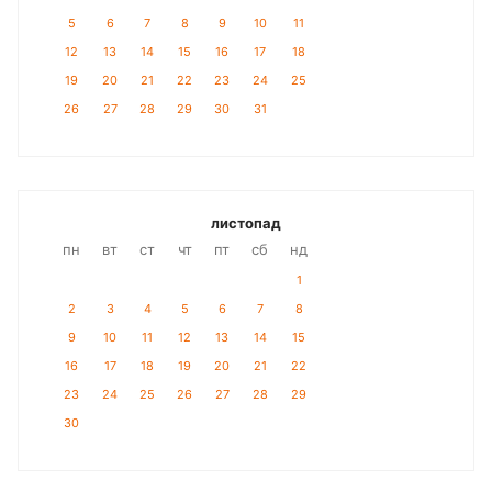
5
6
7
8
9
10
11
12
13
14
15
16
17
18
19
20
21
22
23
24
25
26
27
28
29
30
31
листопад
пн
вт
ст
чт
пт
сб
нд
1
2
3
4
5
6
7
8
9
10
11
12
13
14
15
16
17
18
19
20
21
22
23
24
25
26
27
28
29
30