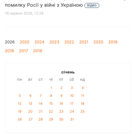
помилку Росії у війні з Україною
відео
16 червня 2026, 13:28
2026
2025
2024
2023
2022
2021
2020
2019
2018
2017
2016
січень
пн
вт
ст
чт
пт
сб
нд
1
2
3
4
5
6
7
8
9
10
11
12
13
14
15
16
17
18
19
20
21
22
23
24
25
26
27
28
29
30
31