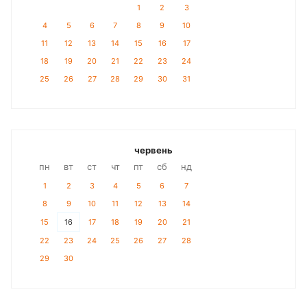
1
2
3
4
5
6
7
8
9
10
11
12
13
14
15
16
17
18
19
20
21
22
23
24
25
26
27
28
29
30
31
червень
пн
вт
ст
чт
пт
сб
нд
1
2
3
4
5
6
7
8
9
10
11
12
13
14
15
16
17
18
19
20
21
22
23
24
25
26
27
28
29
30