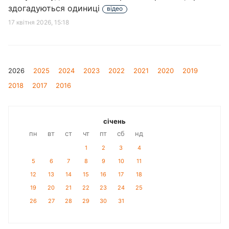
здогадуються одиниці
відео
17 квітня 2026, 15:18
2026
2025
2024
2023
2022
2021
2020
2019
2018
2017
2016
січень
пн
вт
ст
чт
пт
сб
нд
1
2
3
4
5
6
7
8
9
10
11
12
13
14
15
16
17
18
19
20
21
22
23
24
25
26
27
28
29
30
31