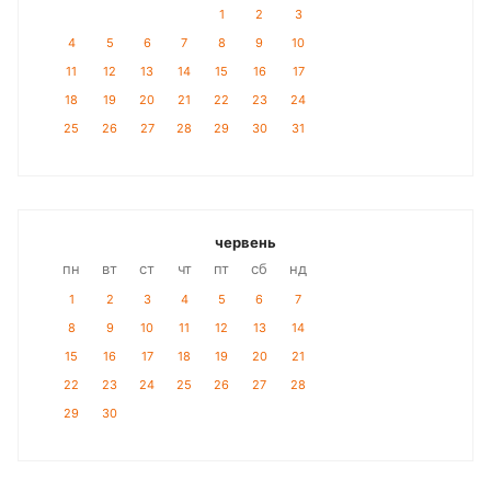
1
2
3
4
5
6
7
8
9
10
11
12
13
14
15
16
17
18
19
20
21
22
23
24
25
26
27
28
29
30
31
червень
пн
вт
ст
чт
пт
сб
нд
1
2
3
4
5
6
7
8
9
10
11
12
13
14
15
16
17
18
19
20
21
22
23
24
25
26
27
28
29
30