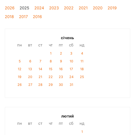
2026
2025
2024
2023
2022
2021
2020
2019
2018
2017
2016
січень
пн
вт
ст
чт
пт
сб
нд
1
2
3
4
5
6
7
8
9
10
11
12
13
14
15
16
17
18
19
20
21
22
23
24
25
26
27
28
29
30
31
лютий
пн
вт
ст
чт
пт
сб
нд
1