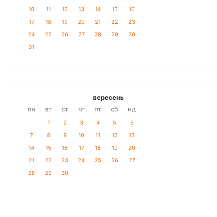
10
11
12
13
14
15
16
17
18
19
20
21
22
23
24
25
26
27
28
29
30
31
вересень
пн
вт
ст
чт
пт
сб
нд
1
2
3
4
5
6
7
8
9
10
11
12
13
14
15
16
17
18
19
20
21
22
23
24
25
26
27
28
29
30