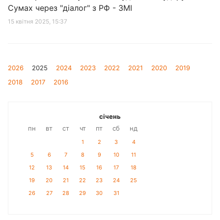
Сумах через "діалог" з РФ - ЗМІ
15 квітня 2025, 15:37
2026
2025
2024
2023
2022
2021
2020
2019
2018
2017
2016
січень
пн
вт
ст
чт
пт
сб
нд
1
2
3
4
5
6
7
8
9
10
11
12
13
14
15
16
17
18
19
20
21
22
23
24
25
26
27
28
29
30
31