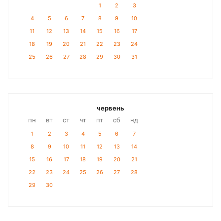
1
2
3
4
5
6
7
8
9
10
11
12
13
14
15
16
17
18
19
20
21
22
23
24
25
26
27
28
29
30
31
червень
пн
вт
ст
чт
пт
сб
нд
1
2
3
4
5
6
7
8
9
10
11
12
13
14
15
16
17
18
19
20
21
22
23
24
25
26
27
28
29
30