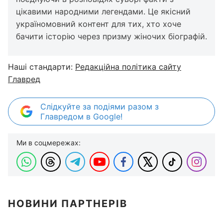
цікавими народними легендами. Це якісний
україномовний контент для тих, хто хоче
бачити історію через призму жіночих біографій.
Наші стандарти:
Редакційна політика сайту
Главред
Слідкуйте за подіями разом з
Главредом в Google!
Ми в соцмережах:
НОВИНИ ПАРТНЕРІВ