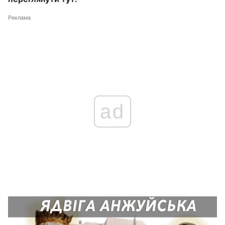
Реклама
ad