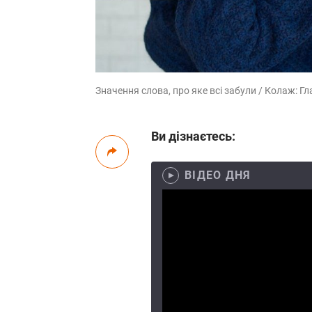
Значення слова, про яке всі забули / Колаж: Гла
Ви дізнаєтесь:
ВІДЕО ДНЯ