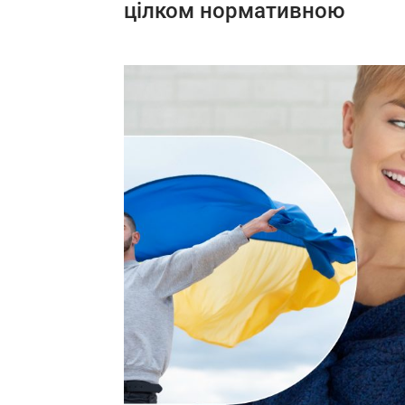
цілком нормативною