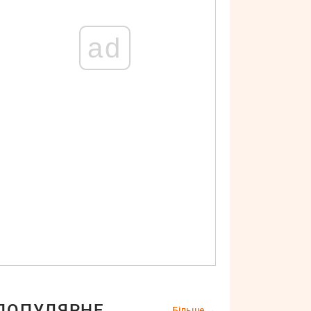
ad
ПОПУЛЯРНЕ
Більше