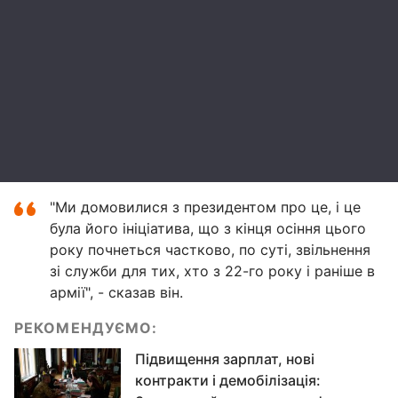
"Ми домовилися з президентом про це, і це
була його ініціатива, що з кінця осіння цього
року почнеться частково, по суті, звільнення
зі служби для тих, хто з 22-го року і раніше в
армії", - сказав він.
РЕКОМЕНДУЄМО:
Підвищення зарплат, нові
контракти і демобілізація: