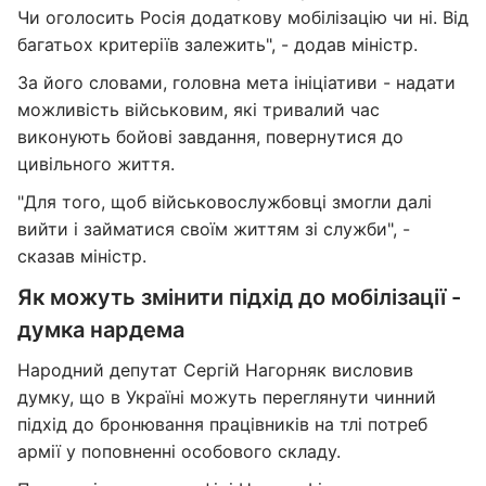
Чи оголосить Росія додаткову мобілізацію чи ні. Від
багатьох критеріїв залежить", - додав міністр.
За його словами, головна мета ініціативи - надати
можливість військовим, які тривалий час
виконують бойові завдання, повернутися до
цивільного життя.
"Для того, щоб військовослужбовці змогли далі
вийти і займатися своїм життям зі служби", -
сказав міністр.
Як можуть змінити підхід до мобілізації -
думка нардема
Народний депутат Сергій Нагорняк висловив
думку, що в Україні можуть переглянути чинний
підхід до бронювання працівників на тлі потреб
армії у поповненні особового складу.