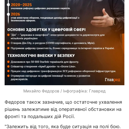
Михайло Федоров / Інфографіка: Главред
Федоров також зазначив, що остаточне ухвалення
рішень залежатиме від оперативної обстановки на
фронті та подальших дій Росії.
"Залежить від того, яка буде ситуація на полі бою.