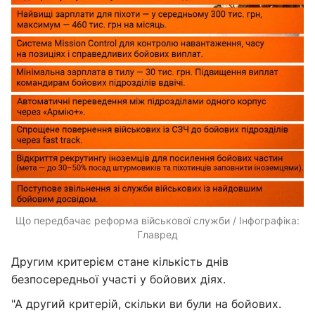
Що передбачає реформа військової служби / Інфографіка:
Главред
Другим критерієм стане кількість днів
безпосередньої участі у бойових діях.
"А другий критерій, скільки ви були на бойових.