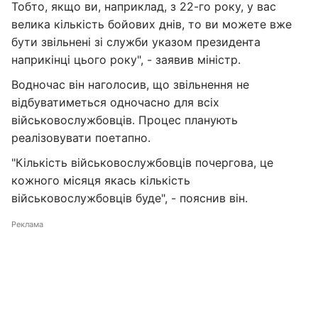
Тобто, якщо ви, наприклад, з 22-го року, у вас
велика кількість бойових днів, то ви можете вже
бути звільнені зі служби указом президента
наприкінці цього року", - заявив міністр.
Водночас він наголосив, що звільнення не
відбуватиметься одночасно для всіх
військовослужбовців. Процес планують
реалізовувати поетапно.
"Кількість військовослужбовців почергова, це
кожного місяця якась кількість
військовослужбовців буде", - пояснив він.
Реклама