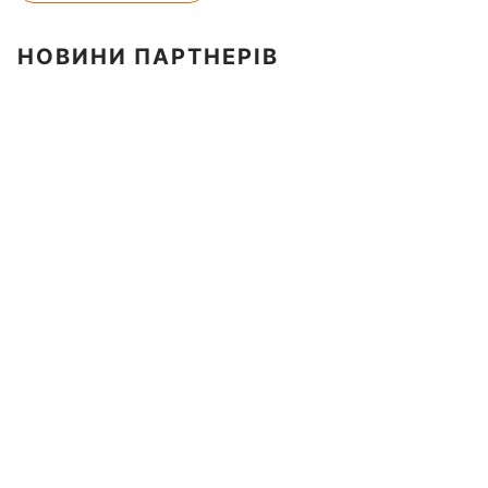
НОВИНИ ПАРТНЕРІВ