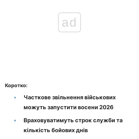
ad
Коротко:
Часткове звільнення військових
можуть запустити восени 2026
Враховуватимуть строк служби та
кількість бойових днів