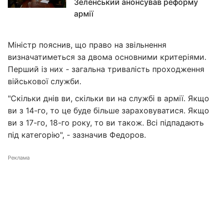
Зеленський анонсував реформу
армії
Міністр пояснив, що право на звільнення
визначатиметься за двома основними критеріями.
Перший із них - загальна тривалість проходження
військової служби.
"Скільки днів ви, скільки ви на службі в армії. Якщо
ви з 14-го, то це буде більше зараховуватися. Якщо
ви з 17-го, 18-го року, то ви також. Всі підпадають
під категорію", - зазначив Федоров.
Реклама