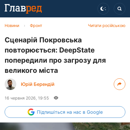
Новини
›
Фронт
Читати російською
Сценарій Покровська
повторюється: DeepState
попередили про загрозу для
великого міста
Юрій Берендій
16 червня 2026, 19:55
Підпишіться
на нас в Google