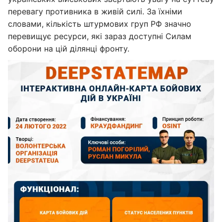
перевагу противника в живій силі. За їхніми
словами, кількість штурмових груп РФ значно
перевищує ресурси, які зараз доступні Силам
оборони на цій ділянці фронту.