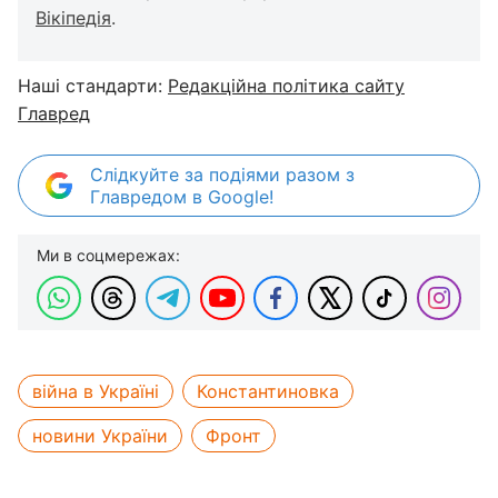
Вікіпедія
.
Наші стандарти:
Редакційна політика сайту
Главред
Слідкуйте за подіями разом з
Главредом в Google!
Ми в соцмережах:
війна в Україні
Константиновка
новини України
Фронт