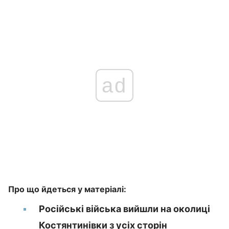
ad
Про що йдеться у матеріалі:
Російські війська вийшли на околиці
Костянтинівки з усіх сторін