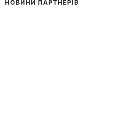
НОВИНИ ПАРТНЕРІВ