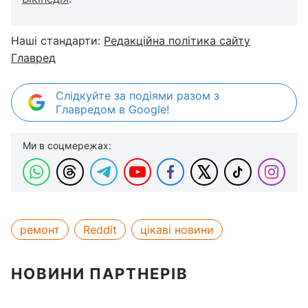
Наші стандарти:
Редакційна політика сайту
Главред
Слідкуйте за подіями разом з
Главредом в Google!
Ми в соцмережах:
ремонт
Reddit
цікаві новини
НОВИНИ ПАРТНЕРІВ