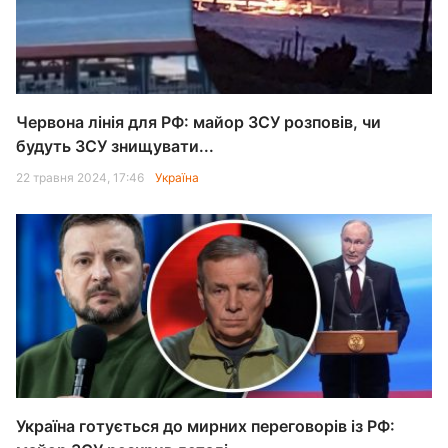
Червона лінія для РФ: майор ЗСУ розповів, чи
будуть ЗСУ знищувати...
22 травня 2024, 17:46
Україна
Україна готується до мирних переговорів із РФ: