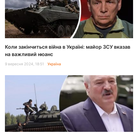
Коли закінчиться війна в Україні: майор ЗСУ вказав
на важливий нюанс
9 вересня 2024, 18:51
Україна