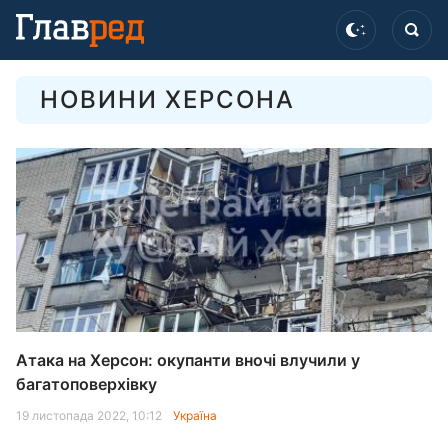
НОВИНИ ХЕРСОНА
Атака на Херсон: окупанти вночі влучили у
багатоповерхівку
19 листопада 2022, 10:12
Україна