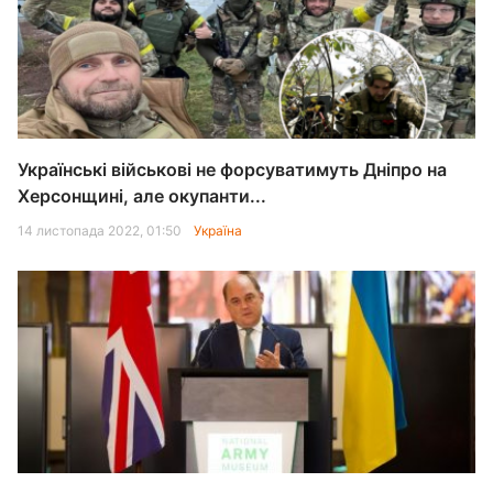
Українські військові не форсуватимуть Дніпро на
Херсонщині, але окупанти...
14 листопада 2022, 01:50
Україна