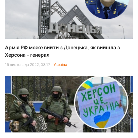
Армія РФ може вийти з Донецька, як вийшла з
Херсона - генерал
15 листопада 2022, 08:17
Україна