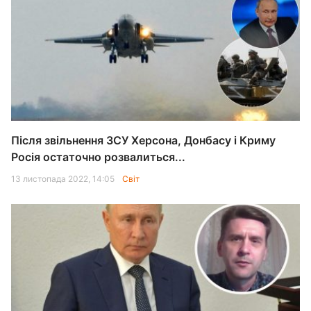
Після звільнення ЗСУ Херсона, Донбасу і Криму
Росія остаточно розвалиться...
13 листопада 2022, 14:05
Світ