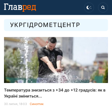
УКРГІДРОМЕТЦЕНТР
Температура знизиться з +34 до +12 градусів: як в
Україні зміниться...
30 липня, 18:03
Синоптик