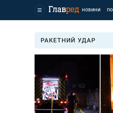
НОВИНИ
ПО
РАКЕТНИЙ УДАР