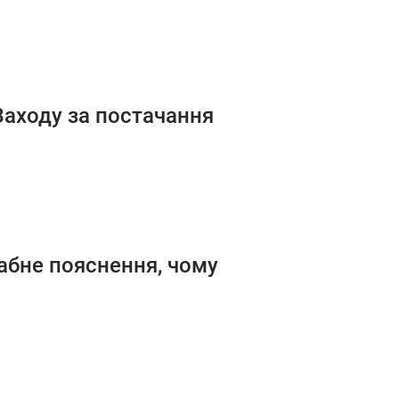
 Заходу за постачання
рабне пояснення, чому