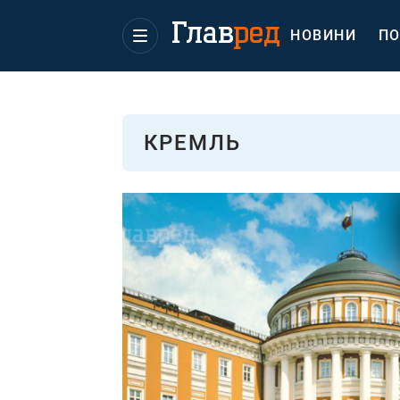
НОВИНИ
ПО
КРЕМЛЬ