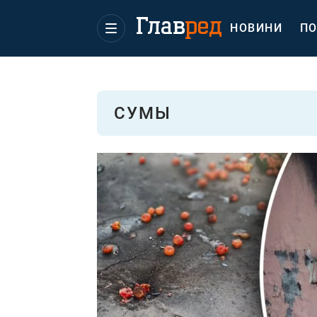
НОВИНИ
ПО
СУМЫ