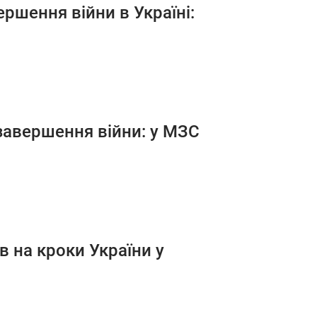
ршення війни в Україні:
завершення війни: у МЗС
в на кроки України у