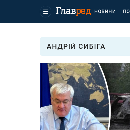
НОВИНИ
ПО
АНДРІЙ СИБІГА