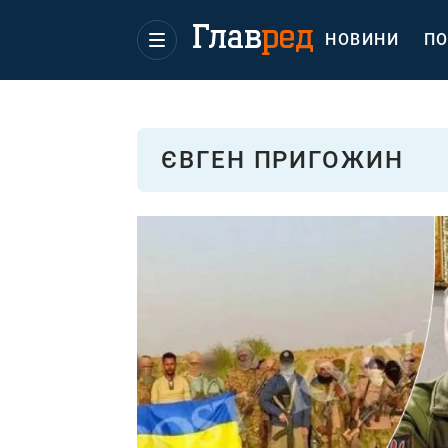
НОВИНИ
ПО
ЄВГЕН ПРИГОЖИН