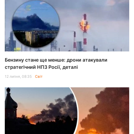
Бензину стане ще менше: дрони атакували
стратегічний НПЗ Росії, деталі
12 липня, 08:35
Світ