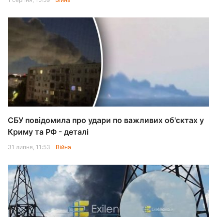
СБУ повідомила про удари по важливих об'єктах у
Криму та РФ - деталі
31 липня, 11:53
Війна