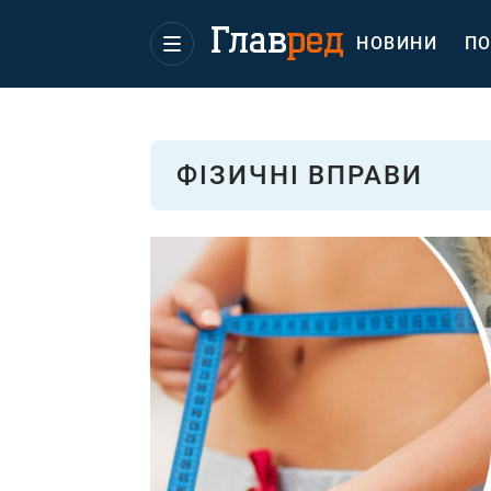
НОВИНИ
ПО
ФІЗИЧНІ ВПРАВИ