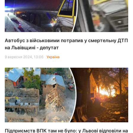
Автобус з військовими потрапив у смертельну ДТП
на Львівщині - депутат
9 вересня 2024, 13:06
Україна
Підприємств ВПК там не було: у Львові відповіли на