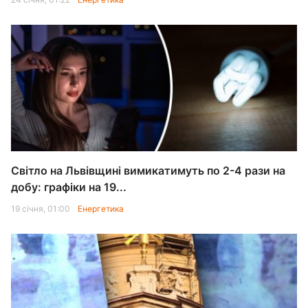
Світло на Львівщині вимикатимуть по 2-4 рази на
добу: графіки на 19...
19 січня, 01:00
Енергетика