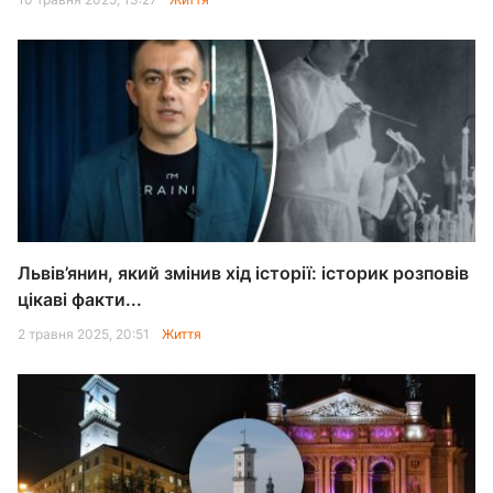
Львів’янин, який змінив хід історії: історик розповів
цікаві факти...
2 травня 2025, 20:51
Життя