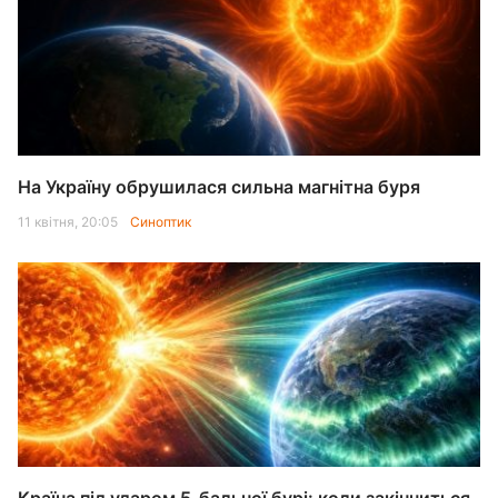
На Україну обрушилася сильна магнітна буря
11 квітня, 20:05
Синоптик