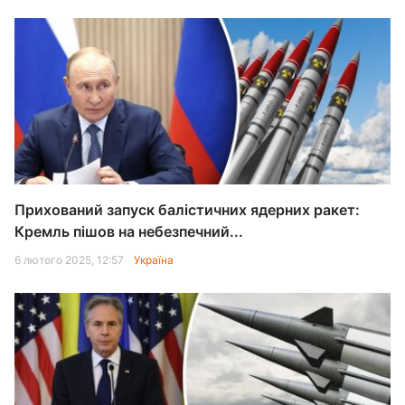
Прихований запуск балістичних ядерних ракет:
Кремль пішов на небезпечний...
6 лютого 2025, 12:57
Україна