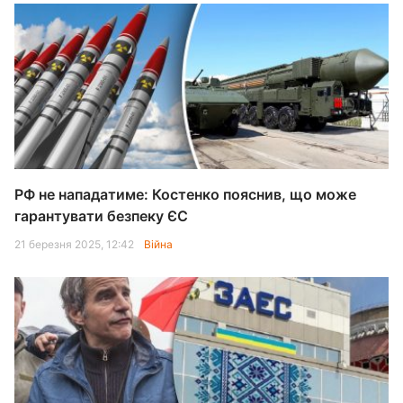
РФ не нападатиме: Костенко пояснив, що може
гарантувати безпеку ЄС
21 березня 2025, 12:42
Війна