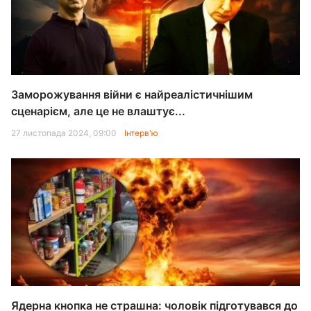
Заморожування війни є найреалістичнішим
сценарієм, але це не влаштує...
27 листопада 2024, 09:00
Інтерв'ю
Ядерна кнопка не страшна: чоловік підготувався до