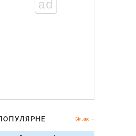
ad
ПОПУЛЯРНЕ
Більше