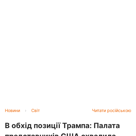
Новини
›
Світ
Читати російською
В обхід позиції Трампа: Палата