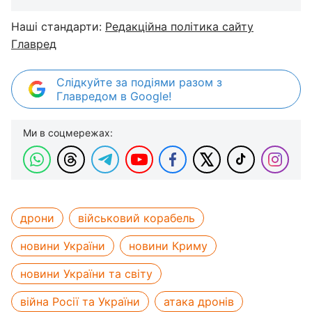
Наші стандарти:
Редакційна політика сайту
Главред
Слідкуйте за подіями разом з
Главредом в Google!
Ми в соцмережах:
дрони
військовий корабель
новини України
новини Криму
новини України та світу
війна Росії та України
атака дронів