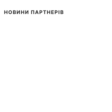
НОВИНИ ПАРТНЕРІВ