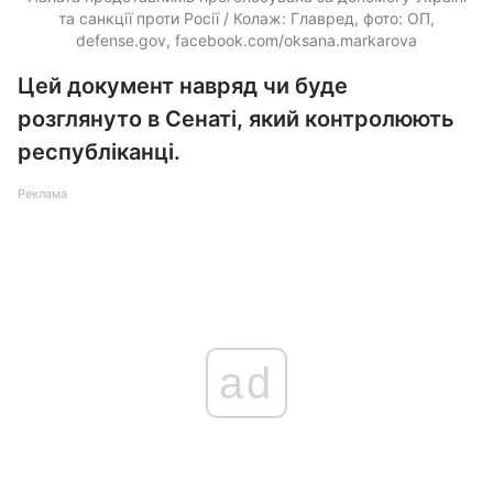
та санкції проти Росії / Колаж: Главред, фото: ОП,
defense.gov, facebook.com/oksana.markarova
Цей документ навряд чи буде
розглянуто в Сенаті, який контролюють
республіканці.
Реклама
ad