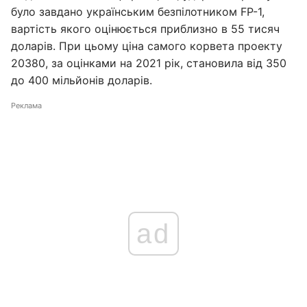
було завдано українським безпілотником FP-1,
вартість якого оцінюється приблизно в 55 тисяч
доларів. При цьому ціна самого корвета проекту
20380, за оцінками на 2021 рік, становила від 350
до 400 мільйонів доларів.
Реклама
ad