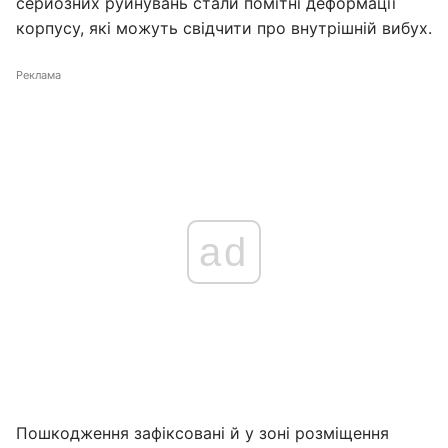
серйозних руйнувань стали помітні деформації
корпусу, які можуть свідчити про внутрішній вибух.
Реклама
ad
Пошкодження зафіксовані й у зоні розміщення