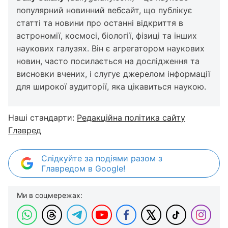
популярний новинний вебсайт, що публікує
статті та новини про останні відкриття в
астрономії, космосі, біології, фізиці та інших
наукових галузях. Він є агрегатором наукових
новин, часто посилається на дослідження та
висновки вчених, і слугує джерелом інформації
для широкої аудиторії, яка цікавиться наукою.
Наші стандарти:
Редакційна політика сайту
Главред
Слідкуйте за подіями разом з
Главредом в Google!
Ми в соцмережах: