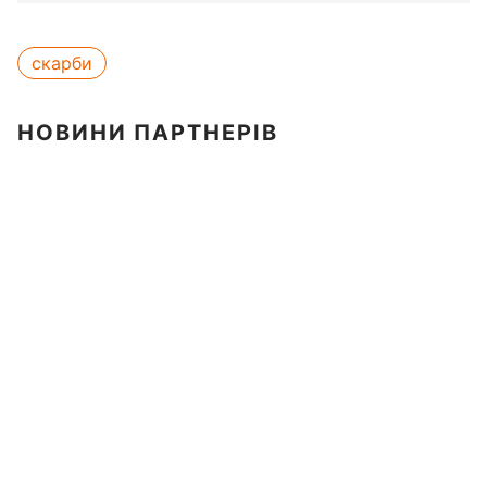
скарби
НОВИНИ ПАРТНЕРІВ