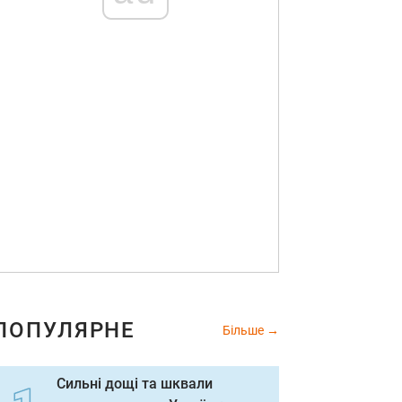
ПОПУЛЯРНЕ
Більше
Сильні дощі та шквали