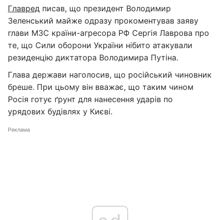
Главред
писав, що президент Володимир
Зеленський майже одразу прокоментував заяву
глави МЗС країни-агресора РФ Сергія Лаврова про
те, що Сили оборони України нібито атакували
резиденцію диктатора Володимира Путіна.
Глава держави наголосив, що російський чиновник
бреше. При цьому він вважає, що таким чином
Росія готує ґрунт для нанесення ударів по
урядових будівлях у Києві.
Реклама