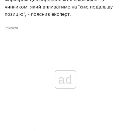
чинником, який впливатиме на їхню подальшу
позицію", - пояснив експерт.
Реклама
ad