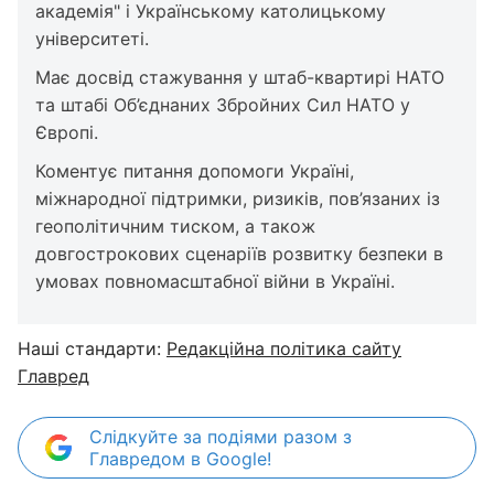
академія" і Українському католицькому
університеті.
Має досвід стажування у штаб-квартирі НАТО
та штабі Об’єднаних Збройних Сил НАТО у
Європі.
Коментує питання допомоги Україні,
міжнародної підтримки, ризиків, пов’язаних із
геополітичним тиском, а також
довгострокових сценаріїв розвитку безпеки в
умовах повномасштабної війни в Україні.
Наші стандарти:
Редакційна політика сайту
Главред
Слідкуйте за подіями разом з
Главредом в Google!