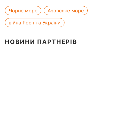
Чорне море
Азовське море
війна Росії та України
НОВИНИ ПАРТНЕРІВ