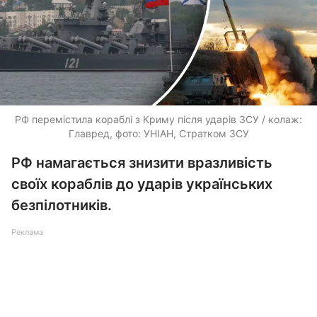
РФ перемістила кораблі з Криму після ударів ЗСУ / колаж:
Главред, фото: УНІАН, Стратком ЗСУ
РФ намагається знизити вразливість
своїх кораблів до ударів українських
безпілотників.
Реклама