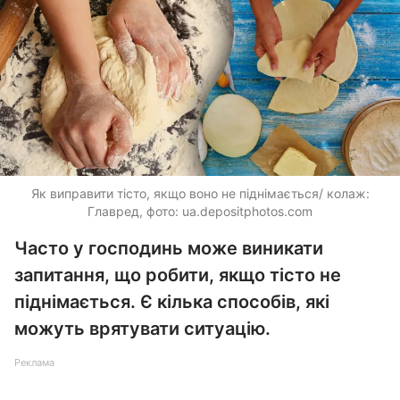
Як виправити тісто, якщо воно не піднімається/ колаж:
Главред, фото:
ua.depositphotos.com
Часто у господинь може виникати
запитання, що робити, якщо тісто не
піднімається. Є кілька способів, які
можуть врятувати ситуацію.
Реклама