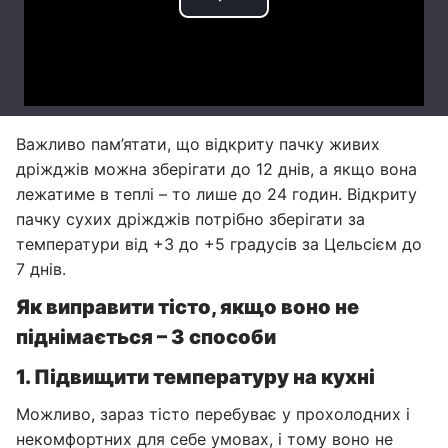
Важливо пам’ятати, що відкриту пачку живих
дріжджів можна зберігати до 12 днів, а якщо вона
лежатиме в теплі – то лише до 24 годин. Відкриту
пачку сухих дріжджів потрібно зберігати за
температури від +3 до +5 градусів за Цельсієм до
7 днів.
Як виправити тісто, якщо воно не
піднімається – 3 способи
1. Підвищити температуру на кухні
Можливо, зараз тісто перебуває у прохолодних і
некомфортних для себе умовах, і тому воно не