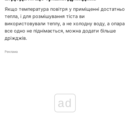
Якщо температура повітря у приміщенні достатньо
тепла, і для розмішування тіста ви
використовували теплу, а не холодну воду, а опара
все одно не піднімається, можна додати більше
дріжджів.
Реклама
ad