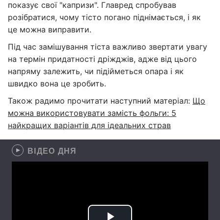
показує свої "капризи". Главред спробував
розібратися, чому тісто погано піднімається, і як
це можна виправити.
Під час замішування тіста важливо звертати увагу
на термін придатності дріжджів, адже від цього
напряму залежить, чи підійметься опара і як
швидко вона це зробить.
Також радимо прочитати наступний матеріал:
Що
можна використовувати замість фольги: 5
найкращих варіантів для ідеальних страв
ВІДЕО ДНЯ