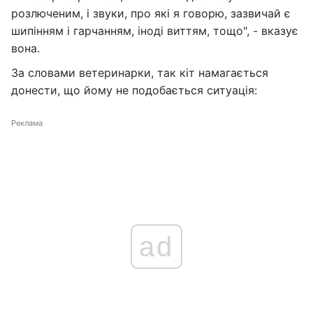
розлюченим, і звуки, про які я говорю, зазвичай є
шипінням і гарчанням, іноді виттям, тощо", - вказує
вона.
За словами ветеринарки, так кіт намагається
донести, що йому не подобається ситуація:
Реклама
ad