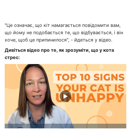
"Це означає, що кіт намагається повідомити вам,
що йому не подобається те, що відбувається, і він
хоче, щоб це припинилося", - йдеться у відео.
Дивіться відео про те, як зрозуміти, що у кота
стрес: