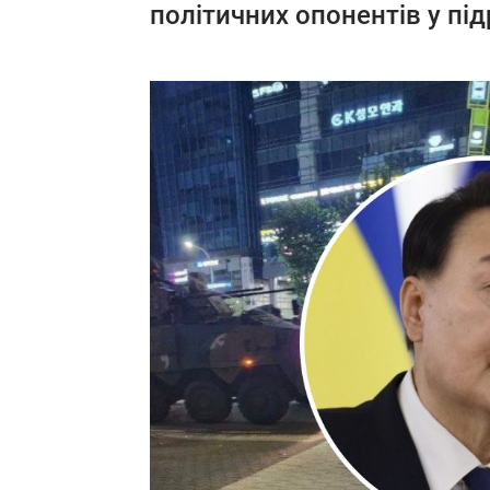
політичних опонентів у пі