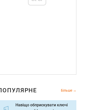
ПОПУЛЯРНЕ
Більше
Навіщо обприскувати ключі