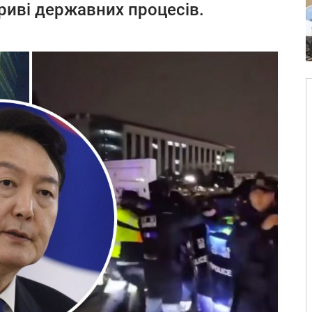
дриві державних процесів.