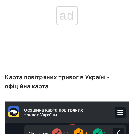
ad
Карта повітряних тривог в Україні -
офіційна карта