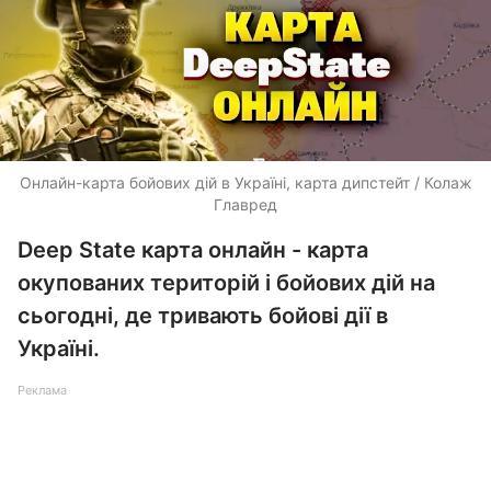
Онлайн-карта бойових дій в Україні, карта дипстейт / Колаж
Главред
Deep State карта онлайн - карта
окупованих територій і бойових дій на
сьогодні, де тривають бойові дії в
Україні.
Реклама