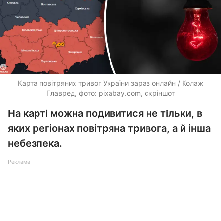
Карта повітряних тривог України зараз онлайн / Колаж
Главред, фото: pixabay.com, скріншот
На карті можна подивитися не тільки, в
яких регіонах повітряна тривога, а й інша
небезпека.
Реклама