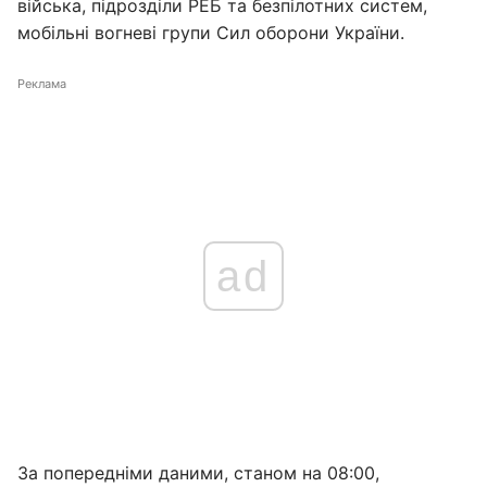
війська, підрозділи РЕБ та безпілотних систем,
мобільні вогневі групи Сил оборони України.
Реклама
ad
За попередніми даними, станом на 08:00,