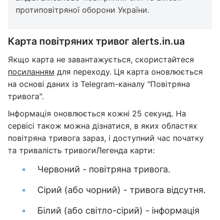
протиповітряної оборони України.
Карта повітряних тривог alerts.in.ua
Якщо карта не завантажується, скористайтеся
посиланням
для переходу. Ця карта оновлюється
на основі даних із Telegram-каналу "Повітряна
тривога".
Інформація оновлюється кожні 25 секунд. На
сервісі також можна дізнатися, в яких областях
повітряна тривога зараз, і доступний час початку
та тривалість тривогиЛегенда карти:
Червоний - повітряна тривога.
Сірий (або чорний) - тривога відсутня.
Білий (або світло-сірий) - інформація