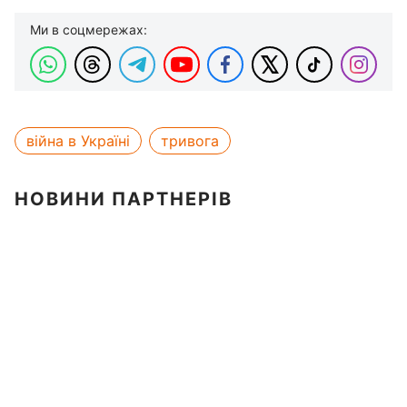
Ми в соцмережах:
війна в Україні
тривога
НОВИНИ ПАРТНЕРІВ