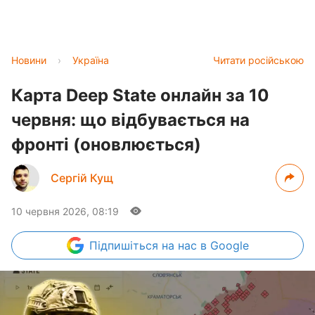
Новини
›
Україна
Читати російською
Карта Deep State онлайн за 10
червня: що відбувається на
фронті (оновлюється)
Сергій Кущ
10 червня 2026, 08:19
Підпишіться
на нас в Google