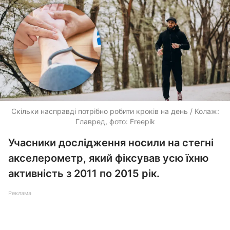
Скільки насправді потрібно робити кроків на день / Колаж:
Главред, фото: Freepik
Учасники дослідження носили на стегні
акселерометр, який фіксував усю їхню
активність з 2011 по 2015 рік.
Реклама