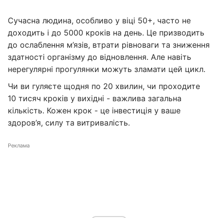
Сучасна людина, особливо у віці 50+, часто не
доходить і до 5000 кроків на день. Це призводить
до ослаблення м’язів, втрати рівноваги та зниження
здатності організму до відновлення. Але навіть
нерегулярні прогулянки можуть зламати цей цикл.
Чи ви гуляєте щодня по 20 хвилин, чи проходите
10 тисяч кроків у вихідні - важлива загальна
кількість. Кожен крок - це інвестиція у ваше
здоров’я, силу та витривалість.
Реклама