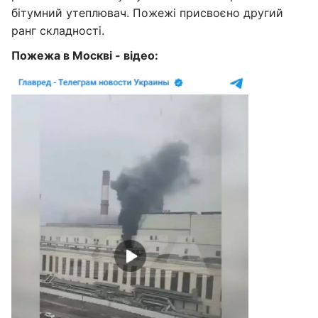
бітумний утеплювач. Пожежі присвоєно другий
ранг складності.
Пожежа в Москві - відео: