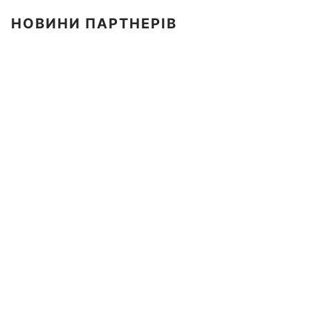
НОВИНИ ПАРТНЕРІВ