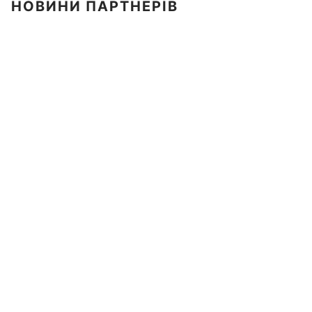
НОВИНИ ПАРТНЕРІВ