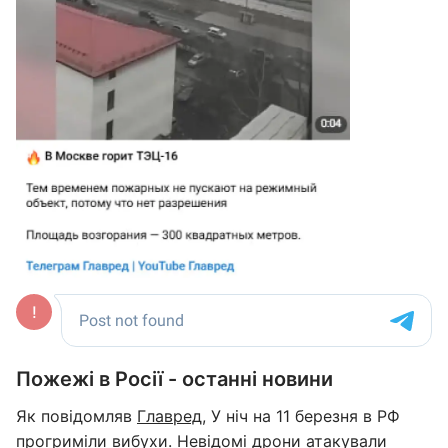
Пожежі в Росії - останні новини
Як повідомляв
Главред
, У ніч на 11 березня в РФ
прогриміли вибухи. Невідомі дрони атакували