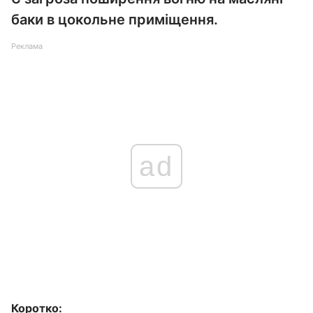
баки в цокольне приміщення.
Реклама
ad
Коротко: