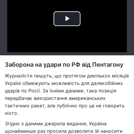
Заборона на удари по РФ від Пентагону
Журналісти пишуть, що протягом декількох місяців
Україні обмежують можливість для далекобійних
ударів по Росії. За їхніми даними, така позиція
передбачає використання американських
тактичних ракет, але публічно про це не говорить
ніхто.
Згідно з даними джерела видання, Україна
щонайменше раз просила дозволити їй наносити