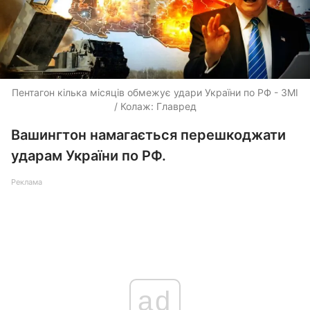
Пентагон кілька місяців обмежує удари України по РФ - ЗМІ
/ Колаж: Главред
Вашингтон намагається перешкоджати
ударам України по РФ.
Реклама
ad