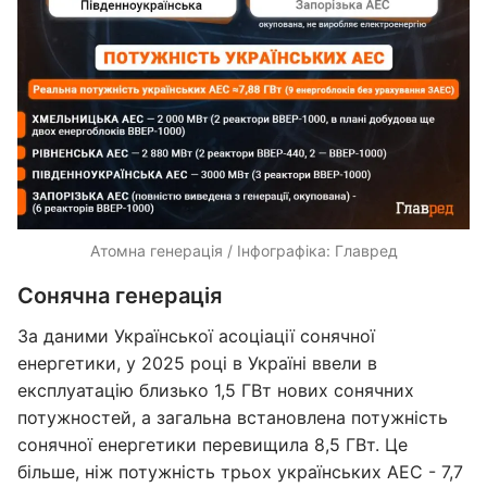
Атомна генерація / Інфографіка: Главред
Сонячна генерація
За даними Української асоціації сонячної
енергетики, у 2025 році в Україні ввели в
експлуатацію близько 1,5 ГВт нових сонячних
потужностей, а загальна встановлена потужність
сонячної енергетики перевищила 8,5 ГВт. Це
більше, ніж потужність трьох українських АЕС - 7,7