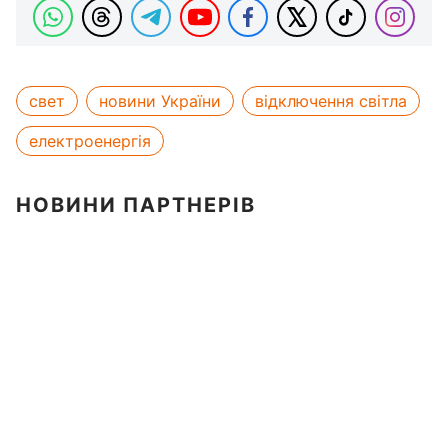
свет
новини України
відключення світла
електроенергія
НОВИНИ ПАРТНЕРІВ