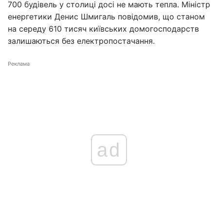
700 будівель у столиці досі не мають тепла. Міністр
енергетики Денис Шмигаль повідомив, що станом
на середу 610 тисяч київських домогосподарств
залишаються без електропостачання.
Реклама
ad