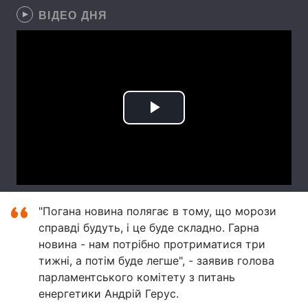
ВІДЕО ДНЯ
"Погана новина полягає в тому, що морози
справді будуть, і це буде складно. Гарна
новина - нам потрібно протриматися три
тижні, а потім буде легше", - заявив голова
парламентського комітету з питань
енергетики Андрій Герус.