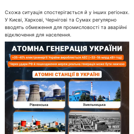
Схожа ситуація спостерігається й у інших регіонах.
У Києві, Харкові, Чернігові та Сумах регулярно
вводять обмеження для промисловості та аварійні
відключення для населення.