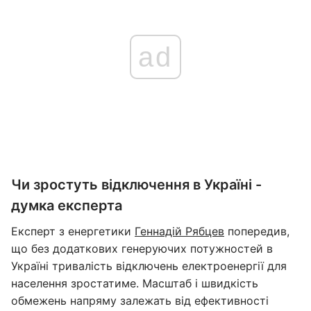
ad
Чи зростуть відключення в Україні -
думка експерта
Експерт з енергетики
Геннадій Рябцев
попередив,
що без додаткових генеруючих потужностей в
Україні тривалість відключень електроенергії для
населення зростатиме. Масштаб і швидкість
обмежень напряму залежать від ефективності