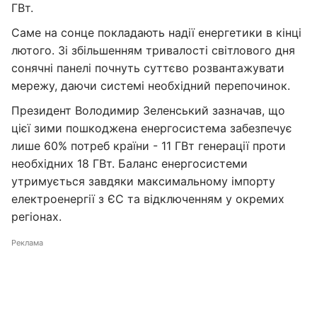
ГВт.
Саме на сонце покладають надії енергетики в кінці
лютого. Зі збільшенням тривалості світлового дня
сонячні панелі почнуть суттєво розвантажувати
мережу, даючи системі необхідний перепочинок.
Президент Володимир Зеленський зазначав, що
цієї зими пошкоджена енергосистема забезпечує
лише 60% потреб країни - 11 ГВт генерації проти
необхідних 18 ГВт. Баланс енергосистеми
утримується завдяки максимальному імпорту
електроенергії з ЄС та відключенням у окремих
регіонах.
Реклама