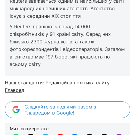
Reuters вважається одним із найбільших у світі
міжнародних новинних агентств. Агентство
існує з середини XIX століття
У Reuters працюють понад 14 000
співробітників у 91 країні світу. Серед них
близько 2300 журналістів, а також
фотокореспондентів і відеооператорів. Загалом
агентство має 197 бюро, які працюють по
всьому світу.
Наші стандарти:
Редакційна політика сайту
Главред
Слідкуйте за подіями разом з
Главредом в Google!
Ми в соцмережах: