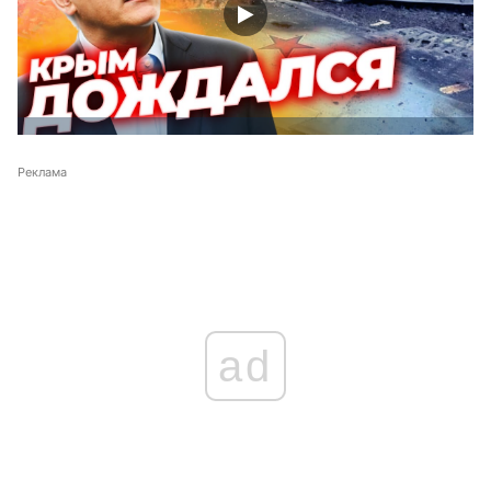
Реклама
ad