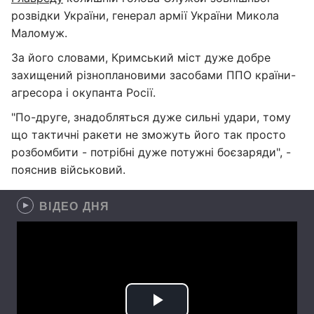
розвідки України, генерал армії України Микола
Маломуж.
За його словами, Кримський міст дуже добре
захищений різноплановими засобами ППО країни-
агресора і окупанта Росії.
"По-друге, знадобляться дуже сильні удари, тому
що тактичні ракети не зможуть його так просто
розбомбити - потрібні дуже потужні боєзаряди", -
пояснив військовий.
ВІДЕО ДНЯ