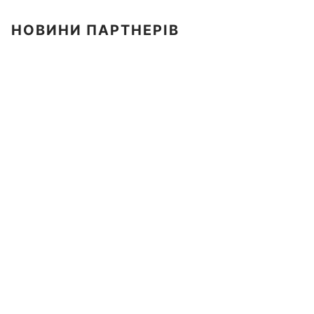
НОВИНИ ПАРТНЕРІВ