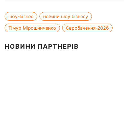
шоу-бізнес
новини шоу бізнесу
Тімур Мірошниченко
Євробачення-2026
НОВИНИ ПАРТНЕРІВ