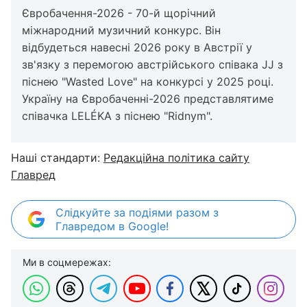
Євробачення-2026 - 70-й щорічний
міжнародний музичний конкурс. Він
відбудеться навесні 2026 року в Австрії у
зв'язку з перемогою австрійського співака JJ з
піснею "Wasted Love" на конкурсі у 2025 році.
Україну на Євробаченні-2026 представлятиме
співачка LELÉKA з піснею "Ridnym".
Наші стандарти:
Редакційна політика сайту
Главред
Слідкуйте за подіями разом з
Главредом в Google!
Ми в соцмережах: