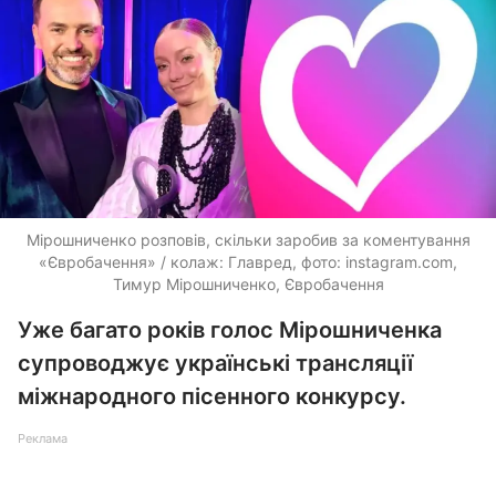
Мірошниченко розповів, скільки заробив за коментування
«Євробачення» / колаж: Главред, фото: instagram.com,
Тимур Мірошниченко, Євробачення
Уже багато років голос Мірошниченка
супроводжує українські трансляції
міжнародного пісенного конкурсу.
Реклама