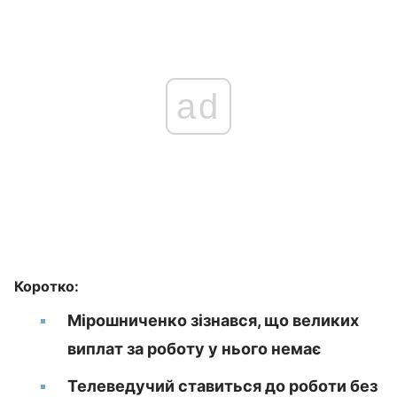
ad
Коротко:
Мірошниченко зізнався, що великих
виплат за роботу у нього немає
Телеведучий ставиться до роботи без