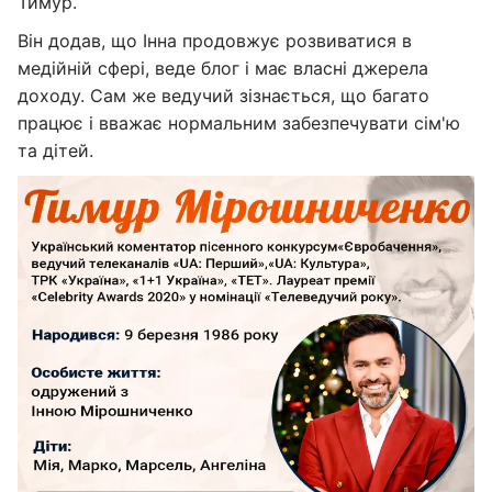
Тимур.
Він додав, що Інна продовжує розвиватися в
медійній сфері, веде блог і має власні джерела
доходу. Сам же ведучий зізнається, що багато
працює і вважає нормальним забезпечувати сім'ю
та дітей.