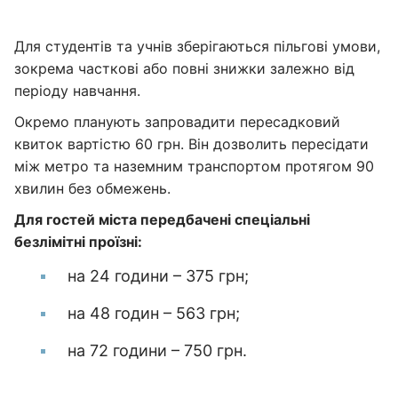
Для студентів та учнів зберігаються пільгові умови,
зокрема часткові або повні знижки залежно від
періоду навчання.
Окремо планують запровадити пересадковий
квиток вартістю 60 грн. Він дозволить пересідати
між метро та наземним транспортом протягом 90
хвилин без обмежень.
Для гостей міста передбачені спеціальні
безлімітні проїзні:
на 24 години – 375 грн;
на 48 годин – 563 грн;
на 72 години – 750 грн.