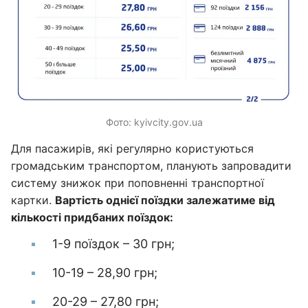
Фото: kyivcity.gov.ua
Для пасажирів, які регулярно користуються
громадським транспортом, планують запровадити
систему знижок при поповненні транспортної
картки.
Вартість однієї поїздки залежатиме від
кількості придбаних поїздок:
1-9 поїздок – 30 грн;
10-19 – 28,90 грн;
20-29 – 27,80 грн;