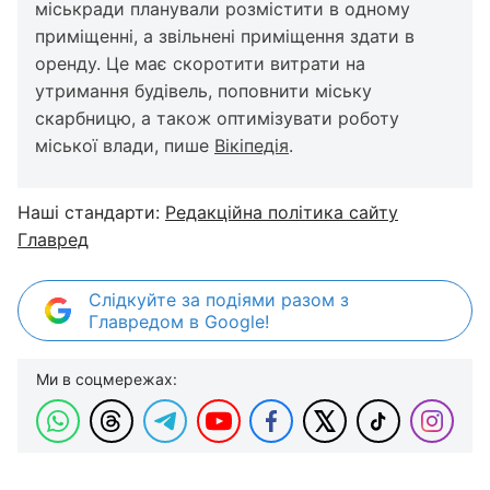
міськради планували розмістити в одному
приміщенні, а звільнені приміщення здати в
оренду. Це має скоротити витрати на
утримання будівель, поповнити міську
скарбницю, а також оптимізувати роботу
міської влади, пише
Вікіпедія
.
Наші стандарти:
Редакційна політика сайту
Главред
Слідкуйте за подіями разом з
Главредом в Google!
Ми в соцмережах: