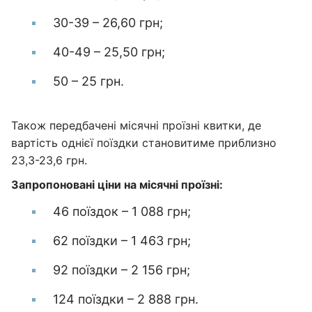
30-39 – 26,60 грн;
40-49 – 25,50 грн;
50 – 25 грн.
Також передбачені місячні проїзні квитки, де
вартість однієї поїздки становитиме приблизно
23,3-23,6 грн.
Запропоновані ціни на місячні проїзні:
46 поїздок – 1 088 грн;
62 поїздки – 1 463 грн;
92 поїздки – 2 156 грн;
124 поїздки – 2 888 грн.