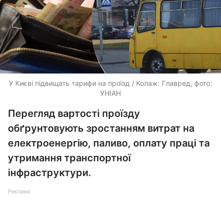
У Києві підвищать тарифи на проїзд / Колаж: Главред, фото:
УНІАН
Перегляд вартості проїзду
обґрунтовують зростанням витрат на
електроенергію, паливо, оплату праці та
утримання транспортної
інфраструктури.
Реклама