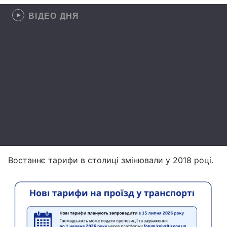
ВІДЕО ДНЯ
Востаннє тарифи в столиці змінювали у 2018 році.