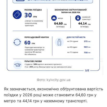
Фото: kyivcity.gov.ua
Як зазначається, економічно обґрунтована вартість
поїздки у 2026 році може становити 64,60 грн у
метро та 44,14 грн у наземному транспорті.