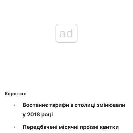
ad
Коротко:
Востаннє тарифи в столиці змінювали
у 2018 році
Передбачені місячні проїзні квитки