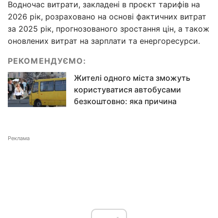
Водночас витрати, закладені в проєкт тарифів на
2026 рік, розраховано на основі фактичних витрат
за 2025 рік, прогнозованого зростання цін, а також
оновлених витрат на зарплати та енергоресурси.
РЕКОМЕНДУЄМО:
Жителі одного міста зможуть
користуватися автобусами
безкоштовно: яка причина
Реклама