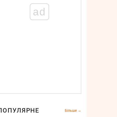
ad
ПОПУЛЯРНЕ
Більше