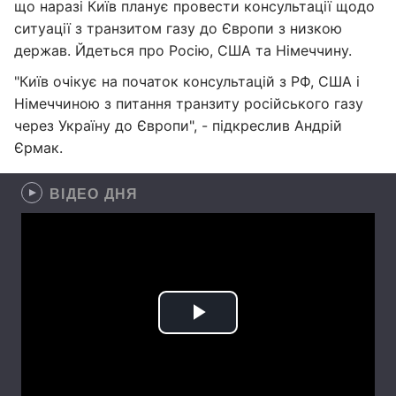
що наразі Київ планує провести консультації щодо
ситуації з транзитом газу до Європи з низкою
держав. Йдеться про Росію, США та Німеччину.
"Київ очікує на початок консультацій з РФ, США і
Німеччиною з питання транзиту російського газу
через Україну до Європи", - підкреслив Андрій
Єрмак.
ВІДЕО ДНЯ