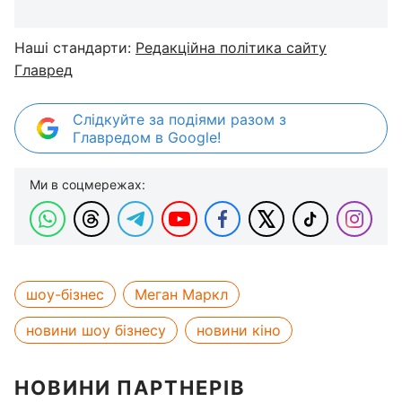
Наші стандарти:
Редакційна політика сайту
Главред
Слідкуйте за подіями разом з
Главредом в Google!
Ми в соцмережах:
шоу-бізнес
Меган Маркл
новини шоу бізнесу
новини кіно
НОВИНИ ПАРТНЕРІВ